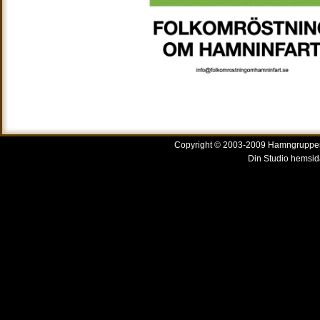
Copyright © 2003-2009 Hamngruppen A
Din Studio hemsid